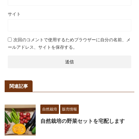
サイト
次回のコメントで使用するためブラウザーに自分の名前、メ
ールアドレス、サイトを保存する。
関連記事
自然栽培
販売情報
自然栽培の野菜セットを宅配します