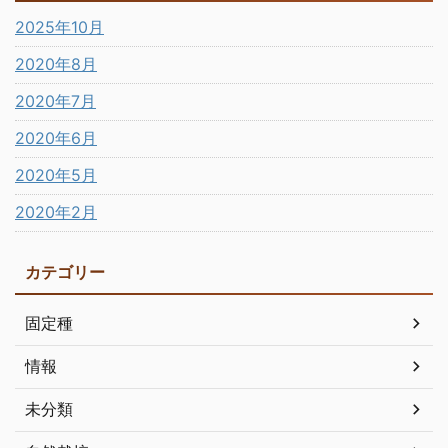
2025年10月
2020年8月
2020年7月
2020年6月
2020年5月
2020年2月
カテゴリー
固定種
情報
未分類