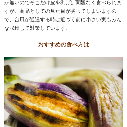
が無いのでそこだけ皮を剥げば問題なく食べられま
すが、商品としての見た目が劣ってしまいますの
で、台風が通過する時は近づく前に小さい実もみん
な収穫して対策しています。
おすすめの食べ方は