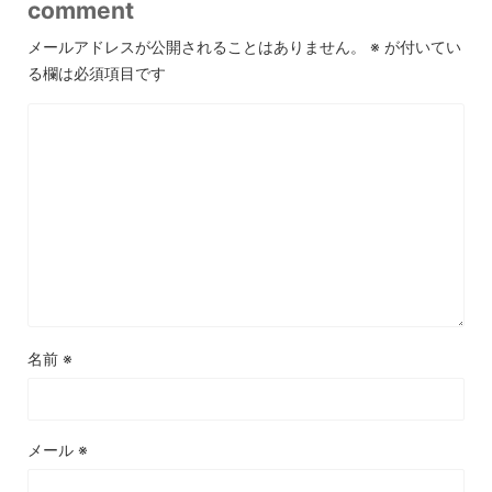
comment
メールアドレスが公開されることはありません。
※
が付いてい
る欄は必須項目です
名前
※
メール
※