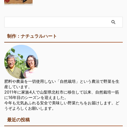
制作：ナチュラルハート
肥料や農薬を一切使用しない「自然栽培」という農法で野菜を生
産しています。
2011年に家族4人で山梨県北杜市に移住して以来、自然栽培一筋
に16年目のシーズンを迎えました。
今年も元気あふれる安全で美味しい野菜たちをお届けします。ど
うぞよろしくお願いします。
最近の投稿