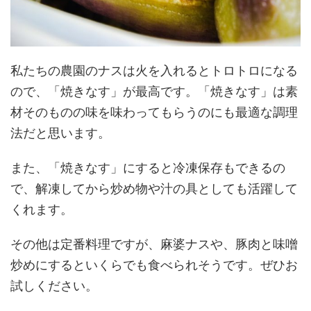
私たちの農園のナスは火を入れるとトロトロになる
ので、「焼きなす」が最高です。「焼きなす」は素
材そのものの味を味わってもらうのにも最適な調理
法だと思います。
また、「焼きなす」にすると冷凍保存もできるの
で、解凍してから炒め物や汁の具としても活躍して
くれます。
その他は定番料理ですが、麻婆ナスや、豚肉と味噌
炒めにするといくらでも食べられそうです。ぜひお
試しください。