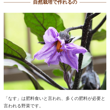
自然栽培で作れるの
「なす」は肥料食いと言われ、多くの肥料が必要と
言われる野菜です。