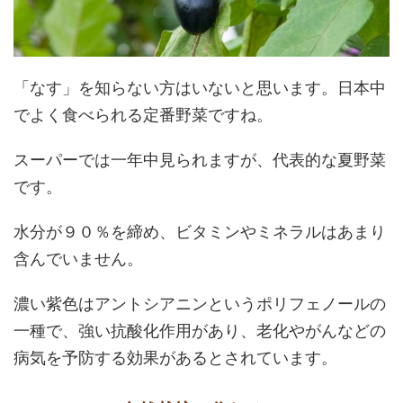
「なす」を知らない方はいないと思います。日本中
でよく食べられる定番野菜ですね。
スーパーでは一年中見られますが、代表的な夏野菜
です。
水分が９０％を締め、ビタミンやミネラルはあまり
含んでいません。
濃い紫色はアントシアニンというポリフェノールの
一種で、強い抗酸化作用があり、老化やがんなどの
病気を予防する効果があるとされています。