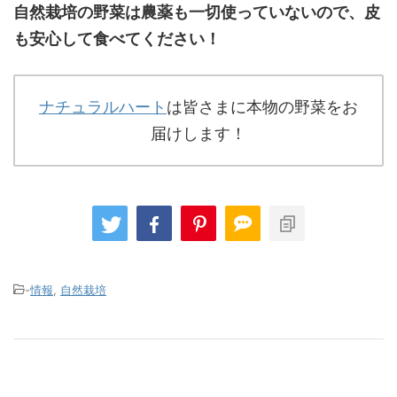
自然栽培の野菜は農薬も一切使っていないので、皮
も安心して食べてください！
ナチュラルハート
は皆さまに本物の野菜をお
届けします！
-
情報
,
自然栽培