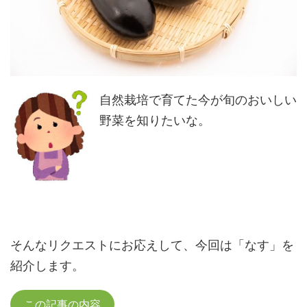
自然栽培で育てた今が旬のおいしい
野菜を知りたいな。
そんなリクエストにお応えして、今回は「なす」を
紹介します。
この記事の内容