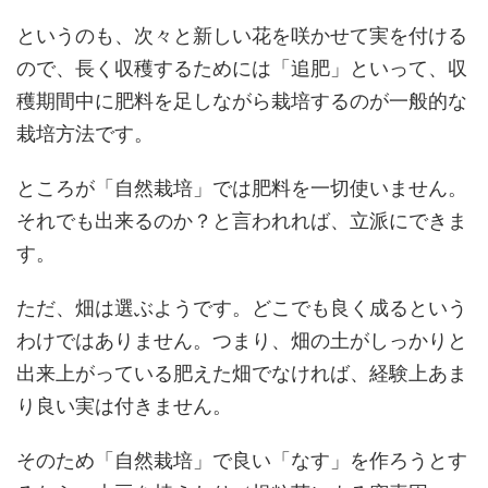
というのも、次々と新しい花を咲かせて実を付ける
ので、長く収穫するためには「追肥」といって、収
穫期間中に肥料を足しながら栽培するのが一般的な
栽培方法です。
ところが「自然栽培」では肥料を一切使いません。
それでも出来るのか？と言われれば、立派にできま
す。
ただ、畑は選ぶようです。どこでも良く成るという
わけではありません。つまり、畑の土がしっかりと
出来上がっている肥えた畑でなければ、経験上あま
り良い実は付きません。
そのため「自然栽培」で良い「なす」を作ろうとす