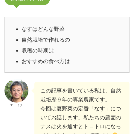
なすはどんな野菜
自然栽培で作れるの
収穫の時期は
おすすめの食べ方は
この記事を書いている私は、自然
栽培歴９年の専業農家です。
エーイチ
今回は夏野菜の定番「なす」につ
いてお話します。私たちの農園の
ナスは火を通すとトロトロになっ