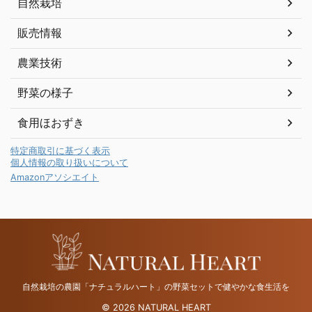
自然栽培
販売情報
農業技術
野菜の様子
食用ほおずき
特定商取引に基づく表示
個人情報の取り扱いについて
Amazonアソシエイト
自然栽培の農園「ナチュラルハート」の野菜セットで健やかな食生活を
© 2026 NATURAL HEART