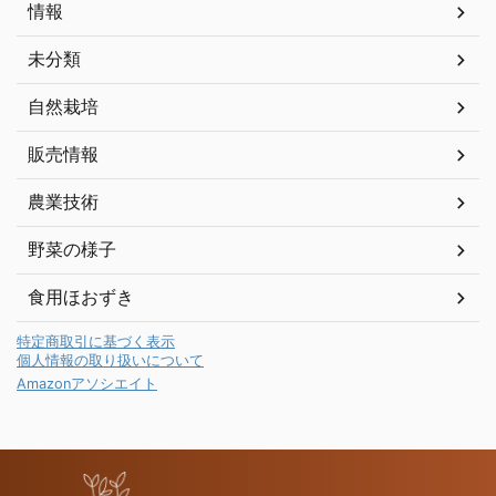
情報
未分類
自然栽培
販売情報
農業技術
野菜の様子
食用ほおずき
特定商取引に基づく表示
個人情報の取り扱いについて
Amazonアソシエイト