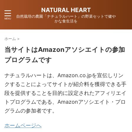
NATURAL HEART
自然栽培の農園「ナチュラルハート」の野菜セットで健や
かな食生活を
ホーム
>
当サイトはAmazonアソシエイトの参加
プログラムです
ナチュラルハートは、Amazon.co.jpを宣伝しリン
クすることによってサイトが紹介料を獲得できる手
段を提供することを目的に設定されたアフィリエイ
トプログラムである、Amazonアソシエイト・プロ
グラムの参加者です。
ホームページへ