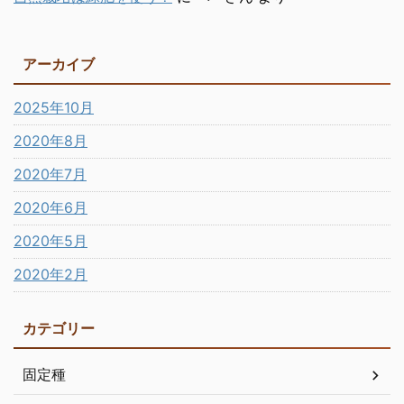
アーカイブ
2025年10月
2020年8月
2020年7月
2020年6月
2020年5月
2020年2月
カテゴリー
固定種